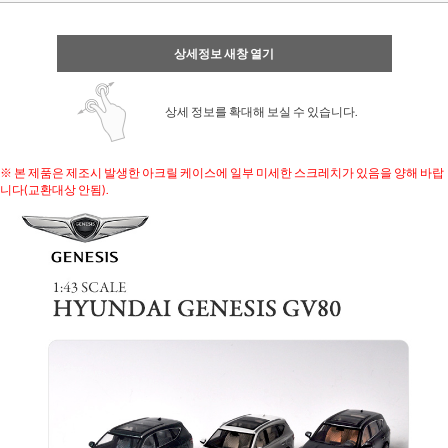
상세정보 새창 열기
상세 정보를 확대해 보실 수 있습니다.
※ 본 제품은 제조시 발생한 아크릴 케이스에 일부 미세한 스크레치가 있음을 양해 바랍
니다(교환대상 안됨).