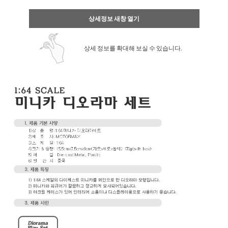
상세정보 새창 열기
상세 정보를 확대해 보실 수 있습니다.