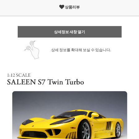
상품리뷰
상세정보 새창 열기
상세 정보를 확대해 보실 수 있습니다.