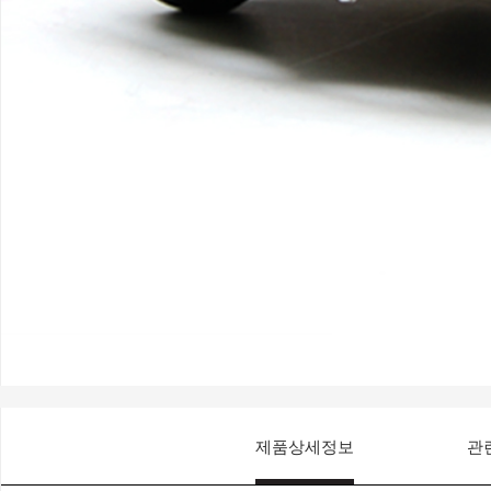
제품상세정보
관