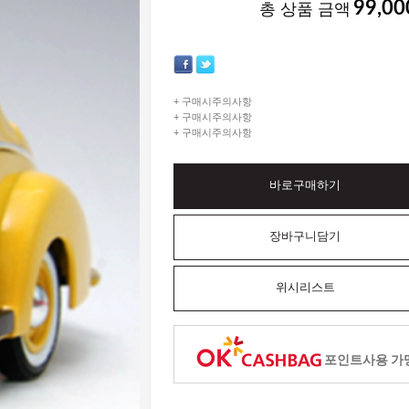
99,00
총 상품 금액
+ 구매시주의사항
+ 구매시주의사항
+ 구매시주의사항
바로구매하기
장바구니담기
위시리스트
포인트사용 가