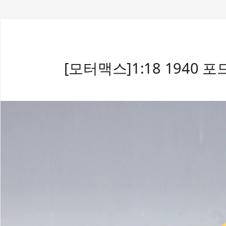
[모터맥스]1:18 1940 포