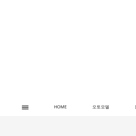
오토모델
HOME