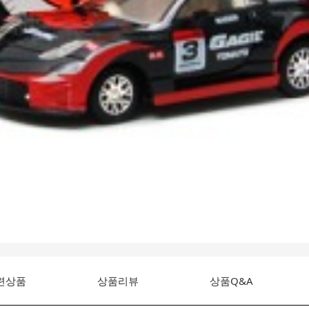
련상품
상품리뷰
상품Q&A