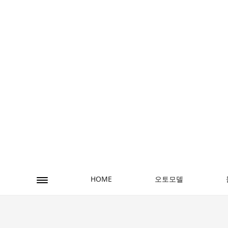
오토모델
HOME