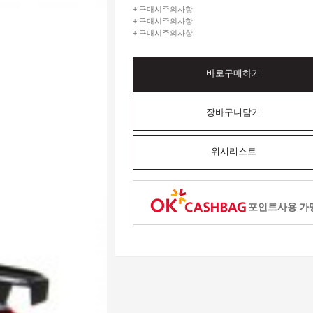
+ 구매시주의사항
+ 구매시주의사항
+ 구매시주의사항
바로구매하기
장바구니담기
위시리스트
포인트사용 가