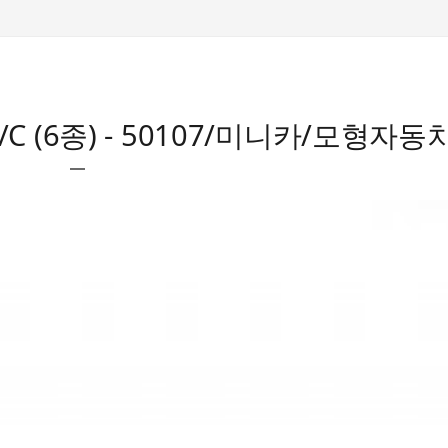
 (6종) - 50107/미니카/모형자동