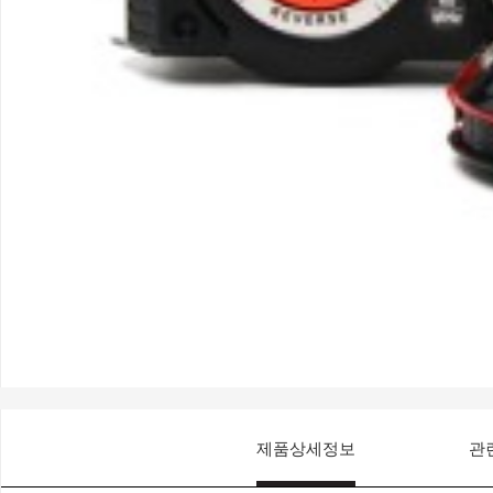
제품상세정보
관