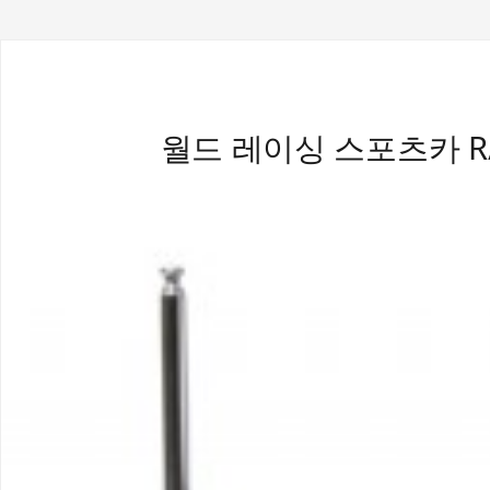
월드 레이싱 스포츠카 R/C