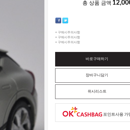
12,00
총 상품 금액
+ 구매시주의사항
+ 구매시주의사항
+ 구매시주의사항
바로구매하기
장바구니담기
위시리스트
포인트사용 가