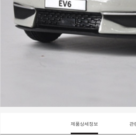
제품상세정보
관