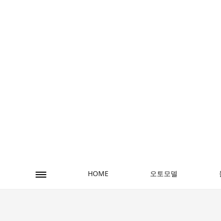
오토모델
HOME