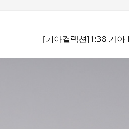
[기아컬렉션]1:38 기아 