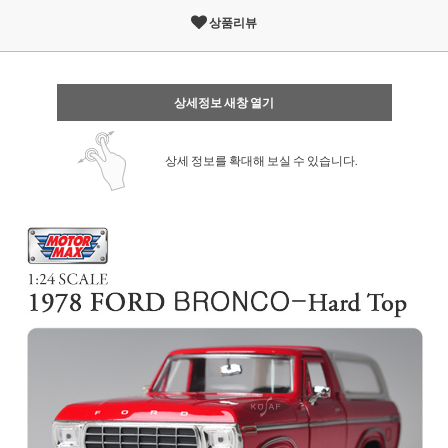
상품리뷰
상세정보 새창 열기
상세 정보를 확대해 보실 수 있습니다.