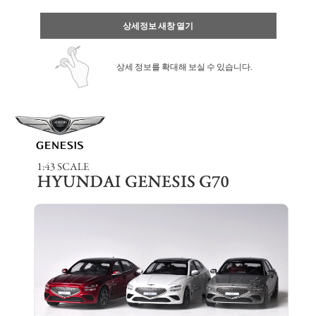
상세정보 새창 열기
상세 정보를 확대해 보실 수 있습니다.