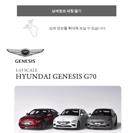
상세정보 새창 열기
상세 정보를 확대해 보실 수 있습니다.