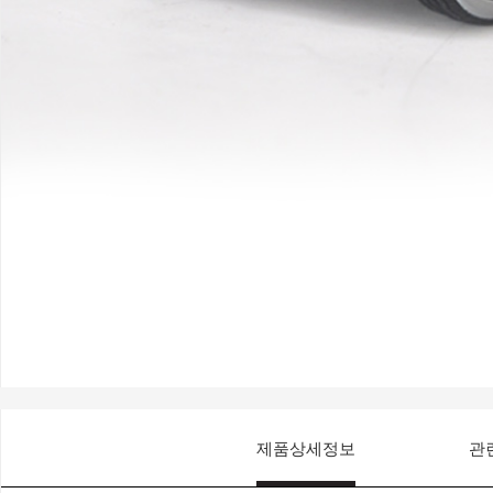
제품상세정보
관