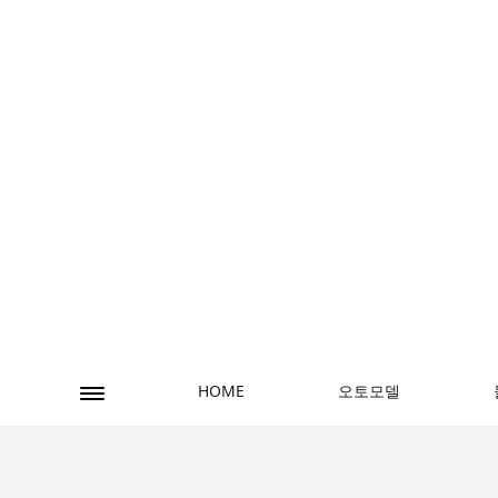
오토모델
HOME