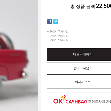
22,50
총 상품 금액
+ 구매시주의사항
+ 구매시주의사항
+ 구매시주의사항
바로구매하기
장바구니담기
위시리스트
포인트사용 가