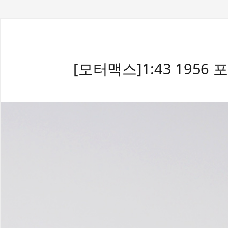
[모터맥스]1:43 1956