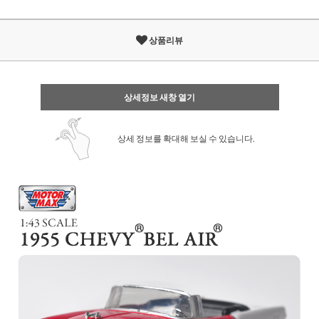
상품리뷰
상세정보 새창 열기
상세 정보를 확대해 보실 수 있습니다.