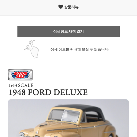
상품리뷰
상세정보 새창 열기
상세 정보를 확대해 보실 수 있습니다.