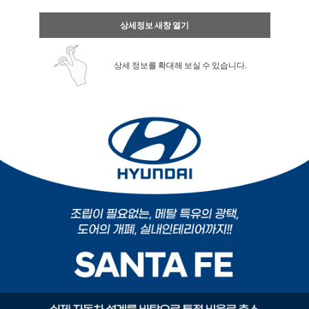
상세정보 새창 열기
상세 정보를 확대해 보실 수 있습니다.