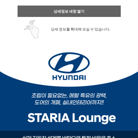
상세정보 새창 열기
상세 정보를 확대해 보실 수 있습니다.