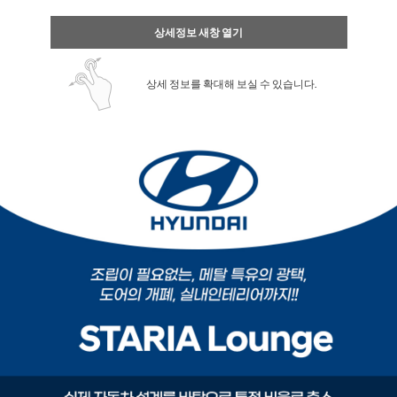
상세정보 새창 열기
상세 정보를 확대해 보실 수 있습니다.