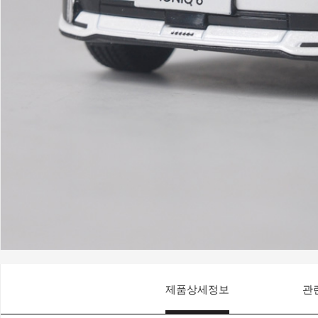
제품상세정보
관