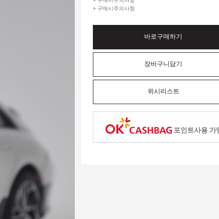
+ 구매시주의사항
+ 구매시주의사항
바로구매하기
장바구니담기
위시리스트
포인트사용 가