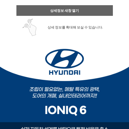
상세정보 새창 열기
상세 정보를 확대해 보실 수 있습니다.