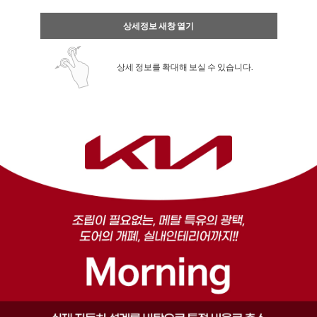
상세정보 새창 열기
상세 정보를 확대해 보실 수 있습니다.