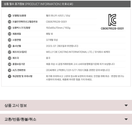
상품 고시 정보
교환/반품/환불/취소