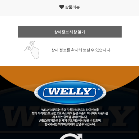
상품리뷰
상세정보 새창 열기
상세 정보를 확대해 보실 수 있습니다.