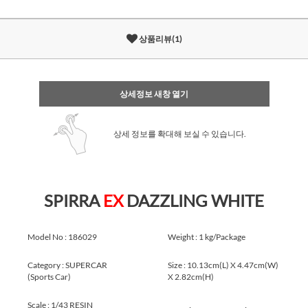
상품리뷰(1)
상세정보 새창 열기
상세 정보를 확대해 보실 수 있습니다.
SPIRRA
EX
DAZZLING WHITE
Model No : 186029
Weight : 1 kg/Package
Category : SUPERCAR
Size : 10.13cm(L) X 4.47cm(W)
(Sports Car)
X 2.82cm(H)
Scale : 1/43 RESIN