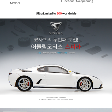
Functions : No openning
MODEL
Ultra Limited to
300
worldwide