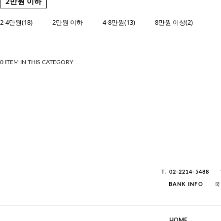
2만원 이하
2-4만원(18)
2만원 이하
4-8만원(13)
8만원 이상(2)
0 ITEM IN THIS CATEGORY
T. 02-2214-5488
BANK INFO
국
HOME