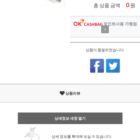
0
원
총 상품 금액
포인트사용 가맹점
?
상품이 품절되었습니다.
상품리뷰
상세정보 새창 열기
상세 정보를 확대해 보실 수 있습니다.